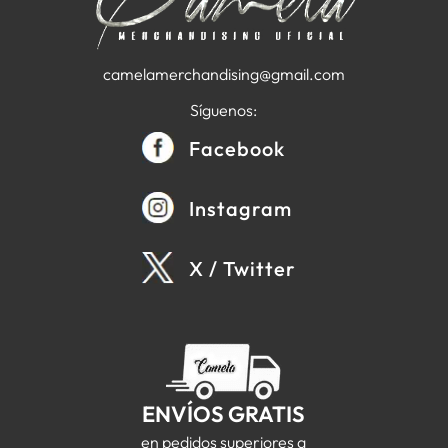
camelamerchandising@gmail.com
Síguenos:
Facebook
Instagram
X / Twitter
ENVÍOS GRATIS
en pedidos superiores a