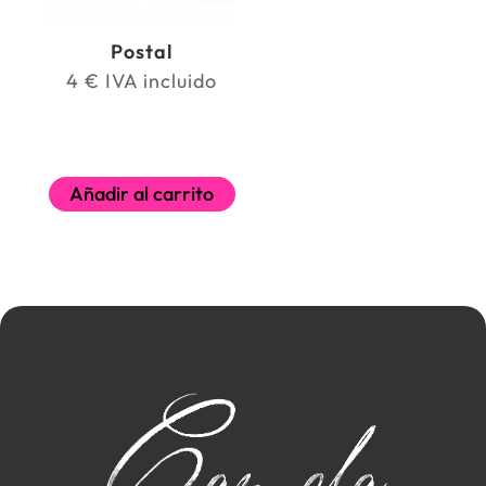
Postal
4
€
IVA incluido
Añadir al carrito