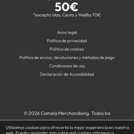
50€
*excepto islas, Ceuta y Melilla:70€
Aviso legal
Política de privacidad
Política de cookies
Política de envíos, devoluciones y métodos de pago
Condiciones de uso
Declaración de Accesibilidad
© 2026 Camela Merchandising. Todos los
derechos reservados.
Utilizamos cookies para ofrecerte la mejor experiencia en nuestra
web. Puedes aprender más sobre qué cookies utilizamos o