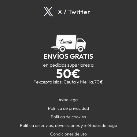
X / Twitter
ENVÍOS GRATIS
en pedidos superiores a
50€
*excepto islas, Ceuta y Melilla:70€
Aviso legal
Política de privacidad
Política de cookies
Política de envíos, devoluciones y métodos de pago
Condiciones de uso