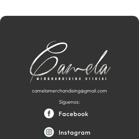
camelamerchandising@gmail.com
Síguenos:
Facebook
Instagram