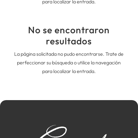
para localizar la entrada.
No se encontraron
resultados
La página solicitada no pudo encontrarse. Trate de
perfeccionar su búsqueda o utilice la navegación
para localizar la entrada.