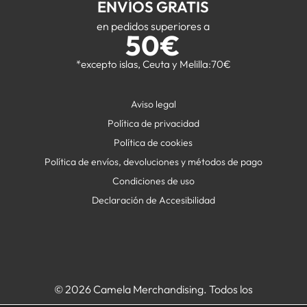
ENVÍOS GRATIS
en pedidos superiores a
50€
*excepto islas, Ceuta y Melilla:70€
Aviso legal
Política de privacidad
Política de cookies
Política de envíos, devoluciones y métodos de pago
Condiciones de uso
Declaración de Accesibilidad
© 2026 Camela Merchandising. Todos los