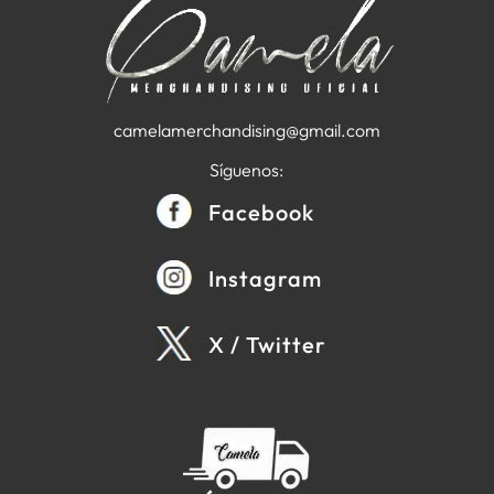
camelamerchandising@gmail.com
Síguenos:
Facebook
Instagram
X / Twitter