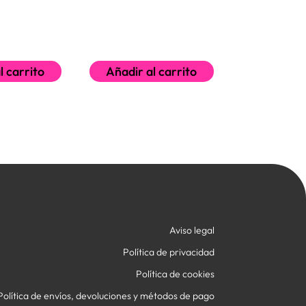
l carrito
Añadir al carrito
Aviso legal
Política de privacidad
Política de cookies
Política de envíos, devoluciones y métodos de pago