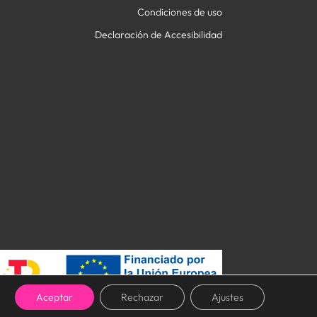
Condiciones de uso
Declaración de Accesibilidad
Aceptar
Rechazar
Ajustes