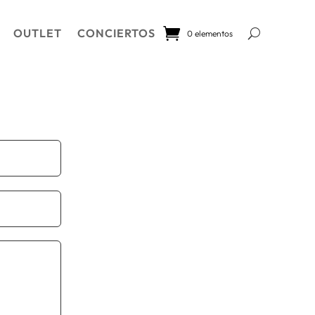
OUTLET
CONCIERTOS
0 elementos