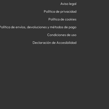
Aviso legal
Política de privacidad
Política de cookies
Política de envíos, devoluciones y métodos de pago
Condiciones de uso
Declaración de Accesibilidad